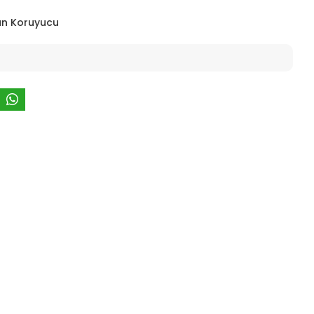
an Koruyucu