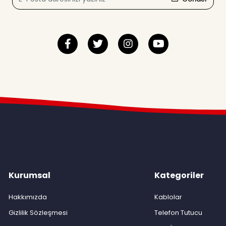
Kurumsal
Kategoriler
Hakkımızda
Kablolar
Gizlilik Sözleşmesi
Telefon Tutucu