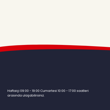
Haftaiçi 09:00 - 19:00 Cumartesi 10:00 - 17:00 saatleri
arasında ulaşabilirsiniz.