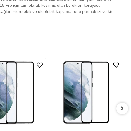
 15 Pro için tam olarak kesilmiş olan bu ekran koruyucu,
sağlar. Hidrofobik ve oleofobik kaplama, onu parmak izi ve kir