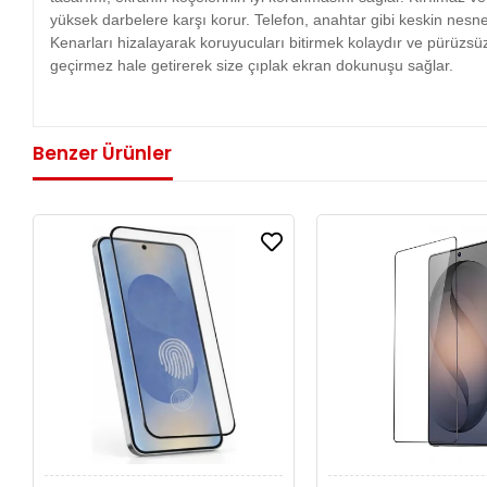
yüksek darbelere karşı korur. Telefon, anahtar gibi keskin nesne
Kenarları hizalayarak koruyucuları bitirmek kolaydır ve pürüzsü
geçirmez hale getirerek size çıplak ekran dokunuşu sağlar.
Benzer Ürünler