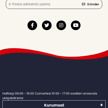
Gönder
Haftaiçi 09:00 - 19:00 Cumartesi 10:00 - 17:00 saatleri arasında
ulaşabilirsiniz.
Kurumsal