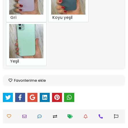
Gri
Koyu yeşil
Yeşil
Favorilerime ekle