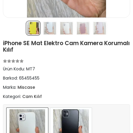
iPhone SE Mat Elektro Cam Kamera Korumalı
Kılıf
Ürün Kodu:
MT7
Barkod:
65455455
Marka:
Miscase
Kategori:
Cam Kılıf