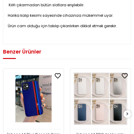
Kılıfı çıkarmadan bütün slotlara erişilebilir.
Harika kalıp kesimi sayesinde cihazınıza mükemmel uyar.
Ürün cam olduğu için takılıp çıkarılırken dikkat etmek gerekir.
Benzer Ürünler