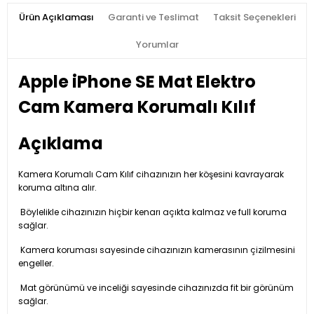
Ürün Açıklaması
Garanti ve Teslimat
Taksit Seçenekleri
Yorumlar
Apple iPhone SE Mat
Elektro
Cam Kamera Korumalı Kılıf
Açıklama
Kamera Korumalı Cam Kılıf cihazınızın her köşesini kavrayarak
koruma altına alır.
Böylelikle cihazınızın hiçbir kenarı açıkta kalmaz ve full koruma
sağlar.
Kamera koruması sayesinde cihazınızın kamerasının çizilmesini
engeller.
Mat görünümü ve inceliği sayesinde cihazınızda fit bir görünüm
sağlar.