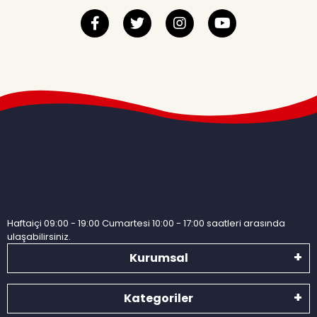
Haftaiçi 09:00 - 19:00 Cumartesi 10:00 - 17:00 saatleri arasında
ulaşabilirsiniz.
Kurumsal
Kategoriler