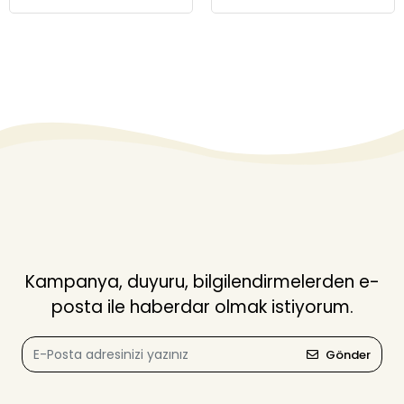
Kampanya, duyuru, bilgilendirmelerden e-
posta ile haberdar olmak istiyorum.
Gönder