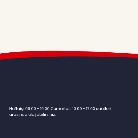
Haftaiçi 09:00 - 19:00 Cumartesi 10:00 - 17:00 saatleri
arasında ulaşabilirsiniz.