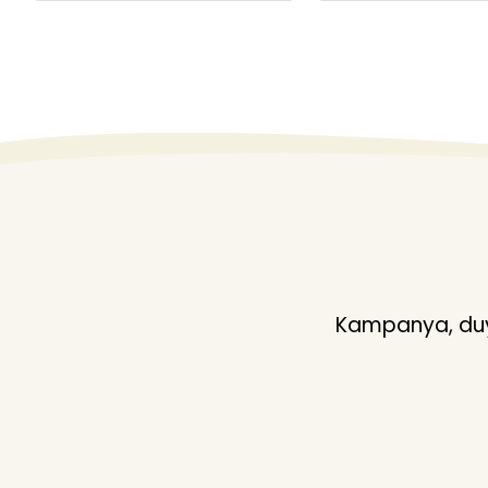
Kampanya, duyu