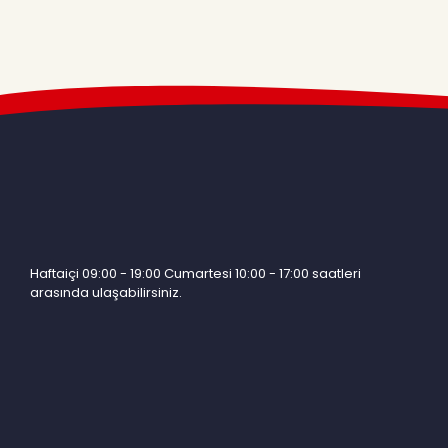
Haftaiçi 09:00 - 19:00 Cumartesi 10:00 - 17:00 saatleri
arasında ulaşabilirsiniz.