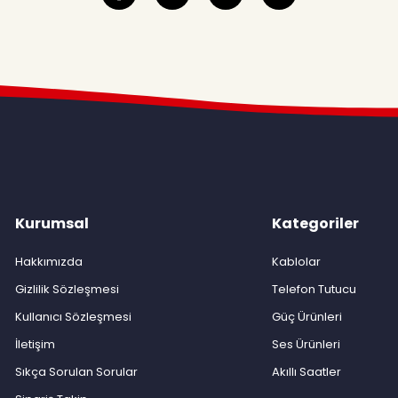
Kurumsal
Kategoriler
Hakkımızda
Kablolar
Gizlilik Sözleşmesi
Telefon Tutucu
Kullanıcı Sözleşmesi
Güç Ürünleri
İletişim
Ses Ürünleri
Sıkça Sorulan Sorular
Akıllı Saatler