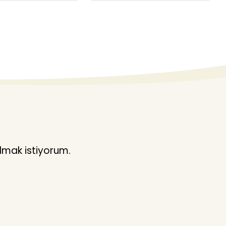
lmak istiyorum.