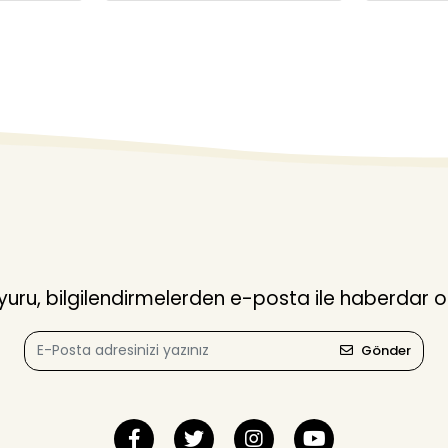
ru, bilgilendirmelerden e-posta ile haberdar o
Gönder