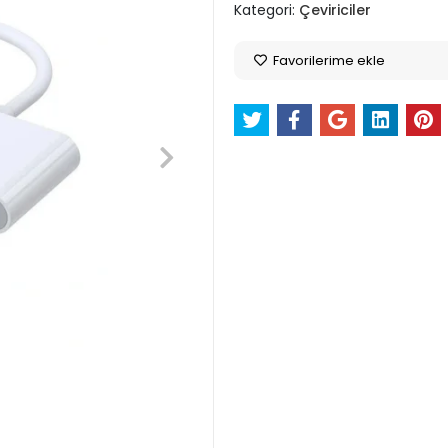
Kategori:
Çeviriciler
Favorilerime ekle