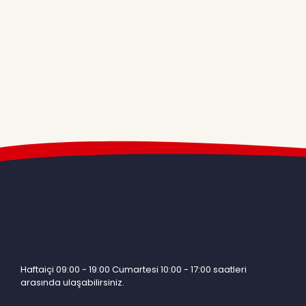
Haftaiçi 09:00 - 19:00 Cumartesi 10:00 - 17:00 saatleri
arasında ulaşabilirsiniz.