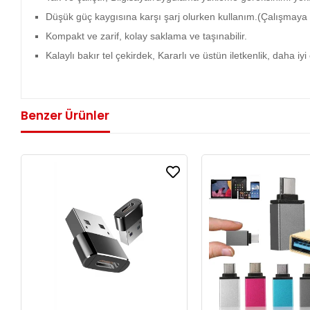
Düşük güç kaygısına karşı şarj olurken kullanım.(Çalışmaya u
Kompakt ve zarif, kolay saklama ve taşınabilir.
Kalaylı bakır tel çekirdek, Kararlı ve üstün iletkenlik, daha 
Benzer Ürünler