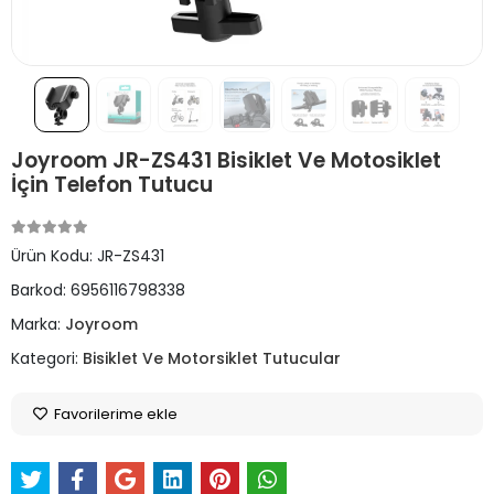
Joyroom JR-ZS431 Bisiklet Ve Motosiklet
İçin Telefon Tutucu
Ürün Kodu:
JR-ZS431
Barkod:
6956116798338
Marka:
Joyroom
Kategori:
Bisiklet Ve Motorsiklet Tutucular
Favorilerime ekle