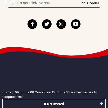
Gönder
Haftaiçi 09:00 - 19:00 Cumartesi 10:00 - 17:00 saatleri arasında
ulaşabilirsiniz.
Kurumsal