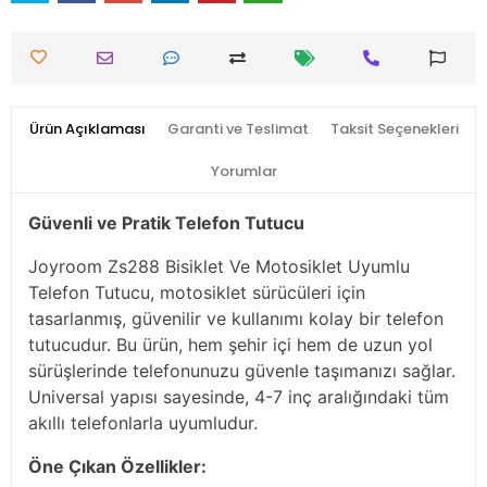
Ürün Açıklaması
Garanti ve Teslimat
Taksit Seçenekleri
Yorumlar
Güvenli ve Pratik Telefon Tutucu
Joyroom Zs288 Bisiklet Ve Motosiklet Uyumlu
Telefon Tutucu, motosiklet sürücüleri için
tasarlanmış, güvenilir ve kullanımı kolay bir telefon
tutucudur. Bu ürün, hem şehir içi hem de uzun yol
sürüşlerinde telefonunuzu güvenle taşımanızı sağlar.
Universal yapısı sayesinde, 4-7 inç aralığındaki tüm
akıllı telefonlarla uyumludur.
Öne Çıkan Özellikler: