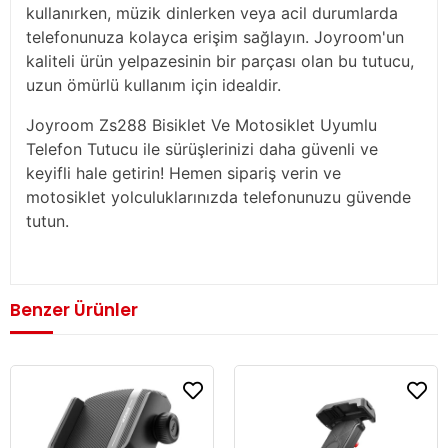
kullanırken, müzik dinlerken veya acil durumlarda
telefonunuza kolayca erişim sağlayın. Joyroom'un
kaliteli ürün yelpazesinin bir parçası olan bu tutucu,
uzun ömürlü kullanım için idealdir.
Joyroom Zs288 Bisiklet Ve Motosiklet Uyumlu
Telefon Tutucu ile sürüşlerinizi daha güvenli ve
keyifli hale getirin! Hemen sipariş verin ve
motosiklet yolculuklarınızda telefonunuzu güvende
tutun.
Benzer Ürünler