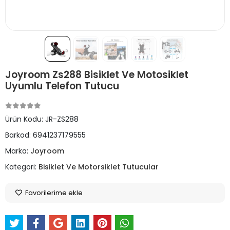
Joyroom Zs288 Bisiklet Ve Motosiklet
Uyumlu Telefon Tutucu
Ürün Kodu:
JR-ZS288
Barkod:
6941237179555
Marka:
Joyroom
Kategori:
Bisiklet Ve Motorsiklet Tutucular
Favorilerime ekle