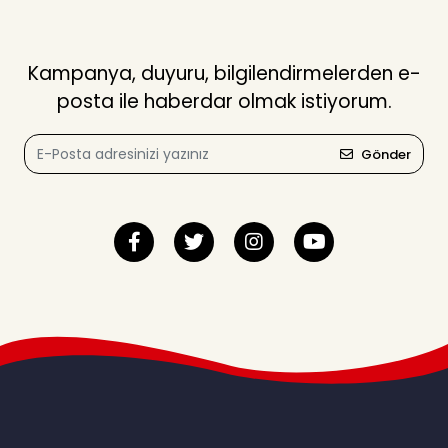
Kampanya, duyuru, bilgilendirmelerden e-
posta ile haberdar olmak istiyorum.
Gönder