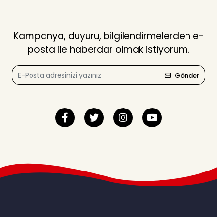
Kampanya, duyuru, bilgilendirmelerden e-
posta ile haberdar olmak istiyorum.
Gönder