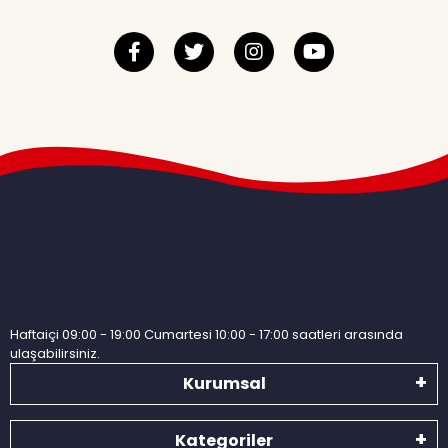
Haftaiçi 09:00 - 19:00 Cumartesi 10:00 - 17:00 saatleri arasında
ulaşabilirsiniz.
Kurumsal
Kategoriler