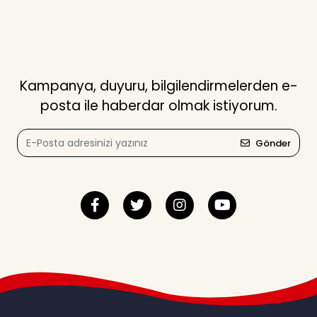
Kampanya, duyuru, bilgilendirmelerden e-
posta ile haberdar olmak istiyorum.
Gönder