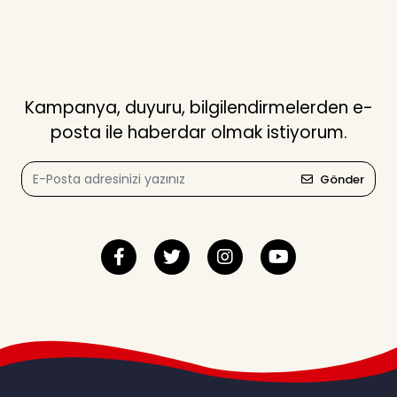
Kampanya, duyuru, bilgilendirmelerden e-
posta ile haberdar olmak istiyorum.
Gönder