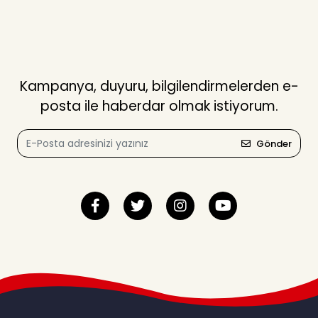
Kampanya, duyuru, bilgilendirmelerden e-
posta ile haberdar olmak istiyorum.
Gönder