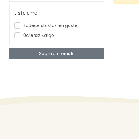
Listeleme
Sadece stoktakileri göster
Ücretsiz Kargo
Seçimleri Temizle