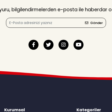
ru, bilgilendirmelerden e-posta ile haberdar o
Gönder
Kurumsal
Kategoriler