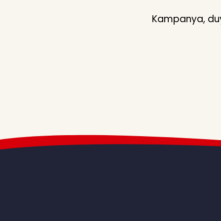
Kampanya, duyu