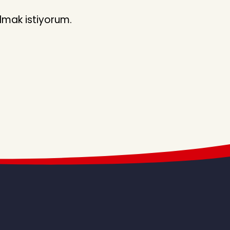
lmak istiyorum.