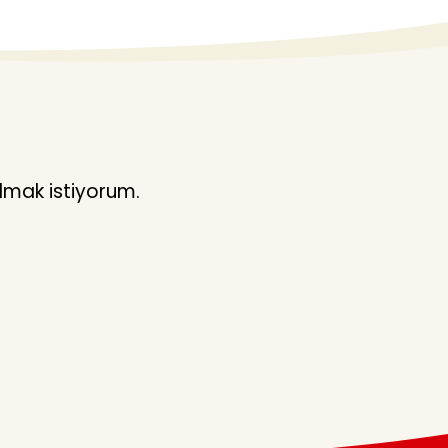
lmak istiyorum.