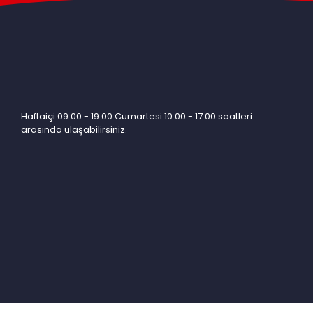
Haftaiçi 09:00 - 19:00 Cumartesi 10:00 - 17:00 saatleri
arasında ulaşabilirsiniz.