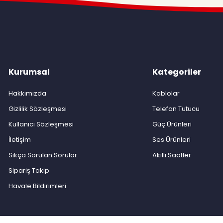
Kurumsal
Kategoriler
Hakkımızda
Kablolar
Gizlilik Sözleşmesi
Telefon Tutucu
Kullanıcı Sözleşmesi
Güç Ürünleri
İletişim
Ses Ürünleri
Sıkça Sorulan Sorular
Akıllı Saatler
Sipariş Takip
Havale Bildirimleri