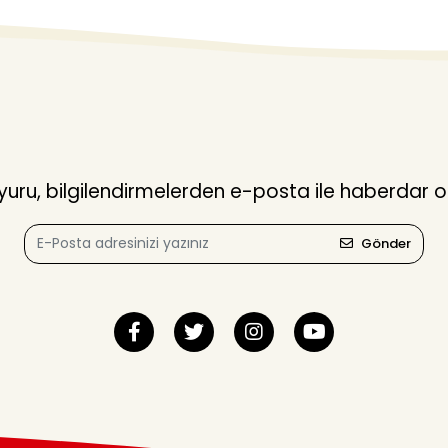
ru, bilgilendirmelerden e-posta ile haberdar o
Gönder