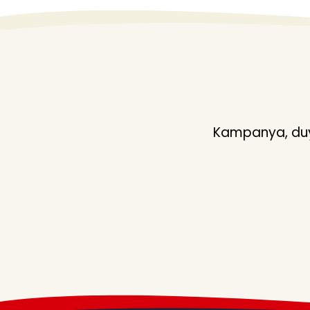
Kampanya, duyu