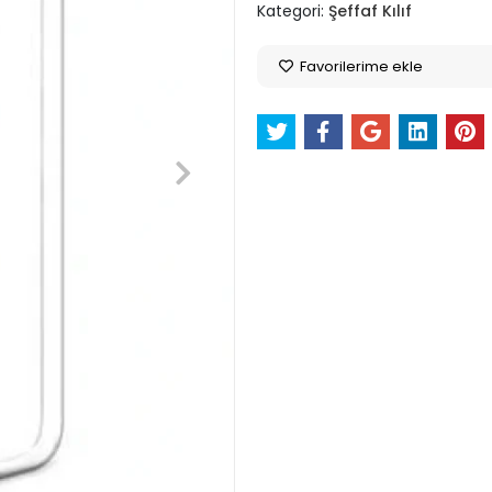
Kategori:
Şeffaf Kılıf
Favorilerime ekle