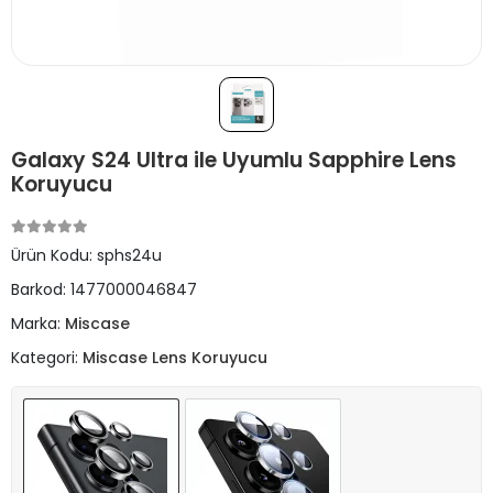
Galaxy S24 Ultra ile Uyumlu Sapphire Lens
Koruyucu
Ürün Kodu:
sphs24u
Barkod:
1477000046847
Marka:
Miscase
Kategori:
Miscase Lens Koruyucu