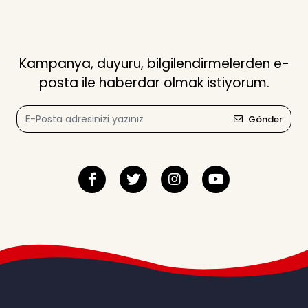
Kampanya, duyuru, bilgilendirmelerden e-
posta ile haberdar olmak istiyorum.
Gönder