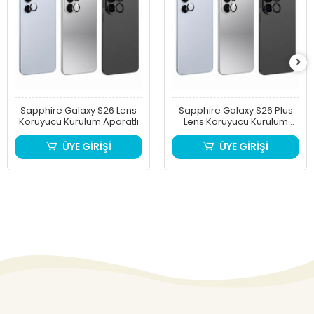
Sapphire Galaxy S26 Lens
Sapphire Galaxy S26 Plus
Koruyucu Kurulum Aparatlı
Lens Koruyucu Kurulum
Aparatlı
ÜYE GİRİŞİ
ÜYE GİRİŞİ