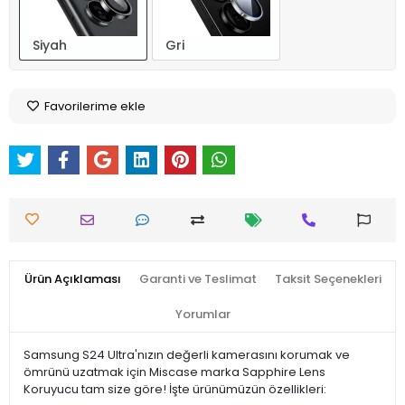
Siyah
Gri
Favorilerime ekle
Ürün Açıklaması
Garanti ve Teslimat
Taksit Seçenekleri
Yorumlar
Samsung S24 Ultra'nızın değerli kamerasını korumak ve
ömrünü uzatmak için Miscase marka Sapphire Lens
Koruyucu tam size göre! İşte ürünümüzün özellikleri: