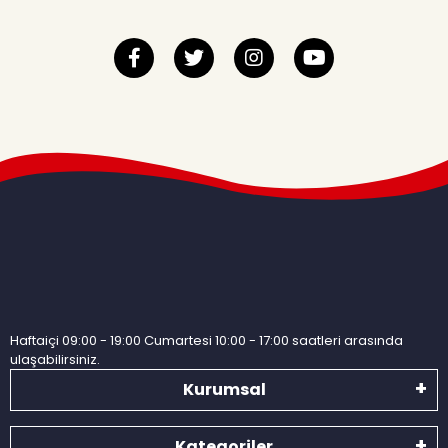
Haftaiçi 09:00 - 19:00 Cumartesi 10:00 - 17:00 saatleri arasında
ulaşabilirsiniz.
Kurumsal
Kategoriler