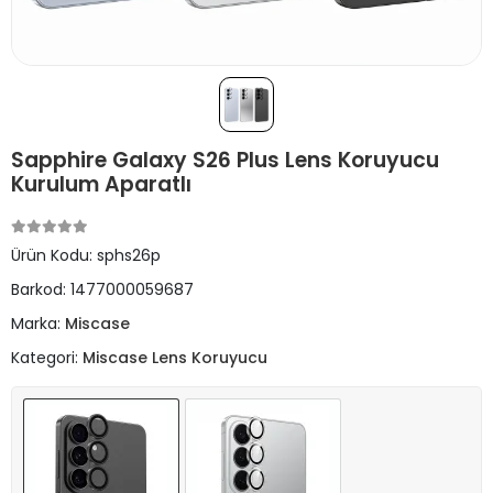
Sapphire Galaxy S26 Plus Lens Koruyucu
Kurulum Aparatlı
Ürün Kodu:
sphs26p
Barkod:
1477000059687
Marka:
Miscase
Kategori:
Miscase Lens Koruyucu