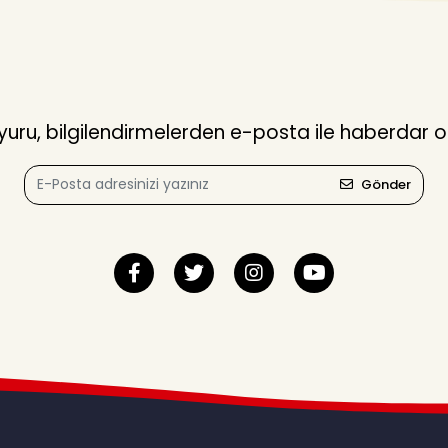
ru, bilgilendirmelerden e-posta ile haberdar o
Gönder