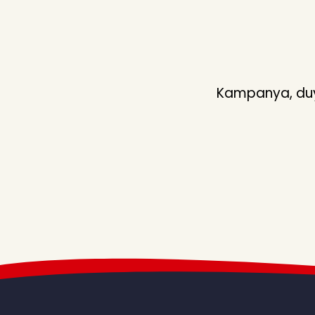
Kampanya, duyu