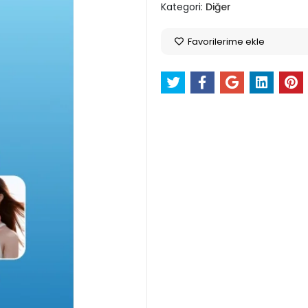
Kategori:
Diğer
Favorilerime ekle