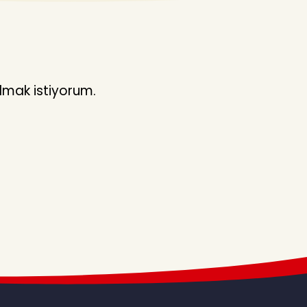
lmak istiyorum.