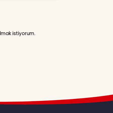
lmak istiyorum.