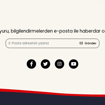
ru, bilgilendirmelerden e-posta ile haberdar o
Gönder