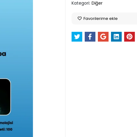
Kategori:
Diğer
Favorilerime ekle