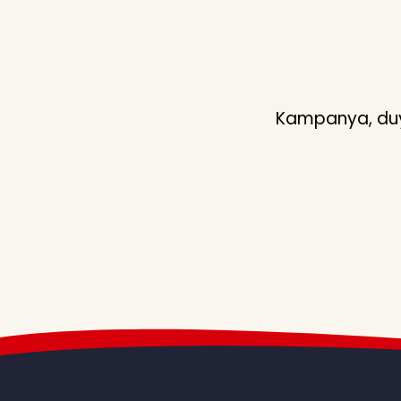
Kampanya, duyu