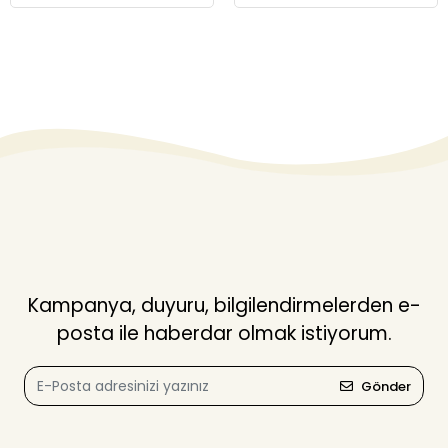
Kampanya, duyuru, bilgilendirmelerden e-
posta ile haberdar olmak istiyorum.
Gönder