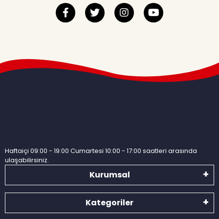
Haftaiçi 09:00 - 19:00 Cumartesi 10:00 - 17:00 saatleri arasında
ulaşabilirsiniz.
Kurumsal
Kategoriler