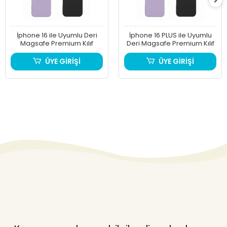
İphone 16 ile Uyumlu Deri
İphone 16 PLUS ile Uyumlu
Magsafe Premium Kılıf
Deri Magsafe Premium Kılıf
ÜYE GİRİŞİ
ÜYE GİRİŞİ