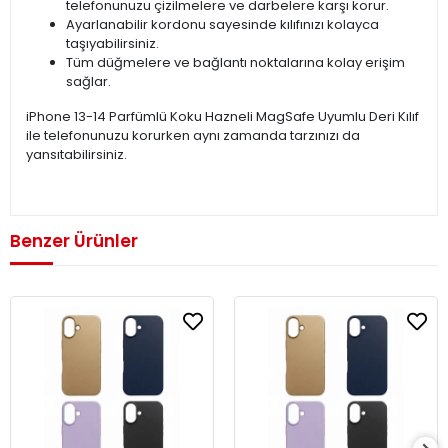
telefonunuzu çizilmelere ve darbelere karşı korur.
Ayarlanabilir kordonu sayesinde kılıfınızı kolayca
taşıyabilirsiniz.
Tüm düğmelere ve bağlantı noktalarına kolay erişim
sağlar.
iPhone 13-14 Parfümlü Koku Hazneli MagSafe Uyumlu Deri Kılıf
ile telefonunuzu korurken aynı zamanda tarzınızı da
yansıtabilirsiniz.
Benzer Ürünler