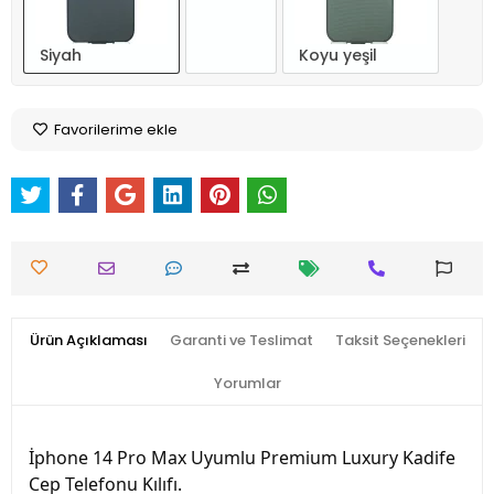
Siyah
Koyu yeşil
Favorilerime ekle
Ürün Açıklaması
Garanti ve Teslimat
Taksit Seçenekleri
Yorumlar
İphone 14 Pro Max Uyumlu Premium Luxury Kadife 
Cep Telefonu Kılıfı. 