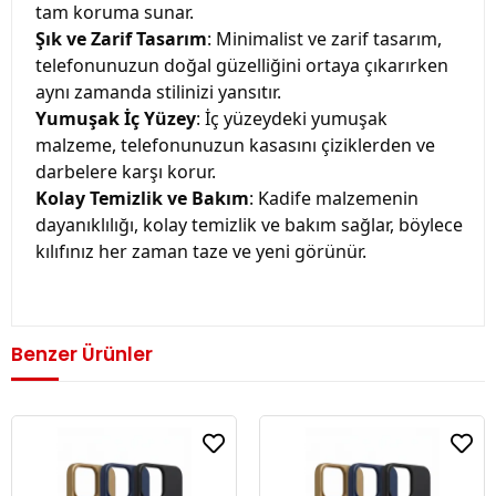
tam koruma sunar.
Şık ve Zarif Tasarım
: Minimalist ve zarif tasarım, 
telefonunuzun doğal güzelliğini ortaya çıkarırken 
aynı zamanda stilinizi yansıtır.
Yumuşak İç Yüzey
: İç yüzeydeki yumuşak 
malzeme, telefonunuzun kasasını çiziklerden ve 
darbelere karşı korur.
Kolay Temizlik ve Bakım
: Kadife malzemenin 
dayanıklılığı, kolay temizlik ve bakım sağlar, böylece 
kılıfınız her zaman taze ve yeni görünür.
Benzer Ürünler