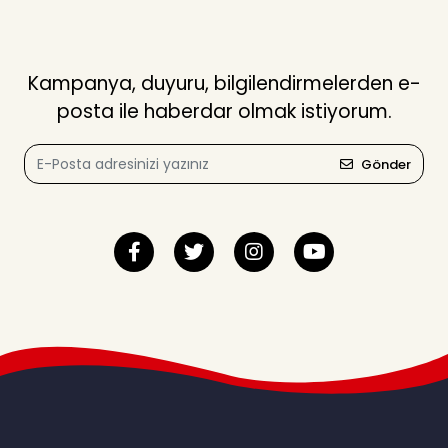
Kampanya, duyuru, bilgilendirmelerden e-
posta ile haberdar olmak istiyorum.
Gönder