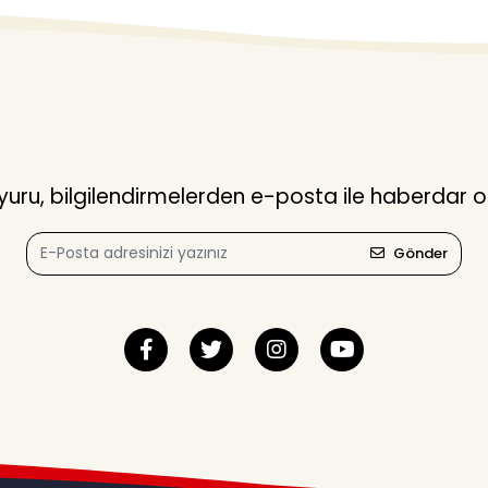
ru, bilgilendirmelerden e-posta ile haberdar o
Gönder