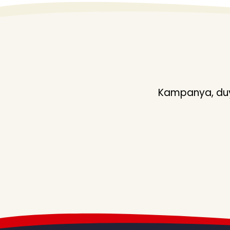
Kampanya, duyu