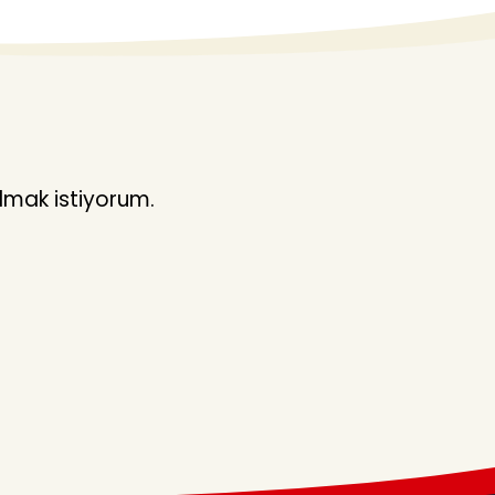
lmak istiyorum.