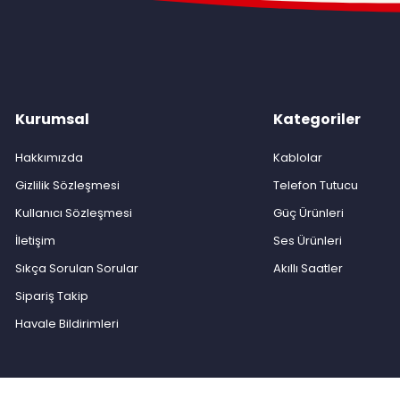
Kurumsal
Kategoriler
Hakkımızda
Kablolar
Gizlilik Sözleşmesi
Telefon Tutucu
Kullanıcı Sözleşmesi
Güç Ürünleri
İletişim
Ses Ürünleri
Sıkça Sorulan Sorular
Akıllı Saatler
Sipariş Takip
Havale Bildirimleri