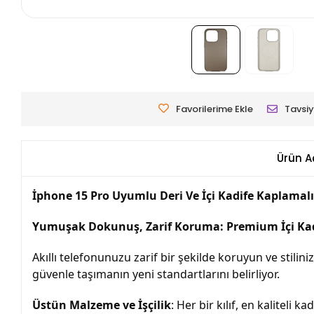
Favorilerime Ekle
Tavsiy
Ürün A
İphone 15 Pro Uyumlu Deri Ve İçi Kadife Kaplamalı
Yumuşak Dokunuş, Zarif Koruma: Premium İçi Kadif
Akıllı telefonunuzu zarif bir şekilde koruyun ve stiliniz
güvenle taşımanın yeni standartlarını belirliyor.
Üstün Malzeme ve İşçilik
: Her bir kılıf, en kaliteli 