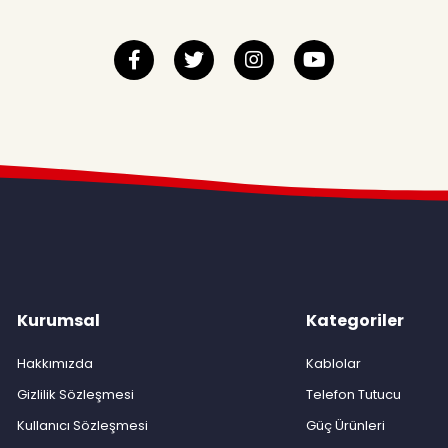
Kurumsal
Kategoriler
Hakkımızda
Kablolar
Gizlilik Sözleşmesi
Telefon Tutucu
Kullanıcı Sözleşmesi
Güç Ürünleri