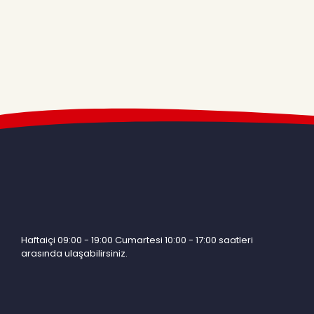
Haftaiçi 09:00 - 19:00 Cumartesi 10:00 - 17:00 saatleri
arasında ulaşabilirsiniz.