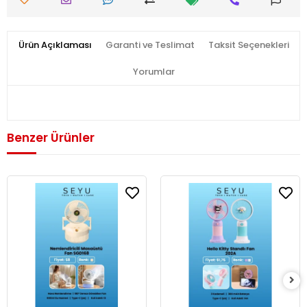
Ürün Açıklaması
Garanti ve Teslimat
Taksit Seçenekleri
Yorumlar
Benzer Ürünler