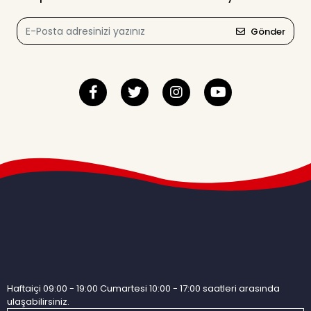
Gönder
Haftaiçi 09:00 - 19:00 Cumartesi 10:00 - 17:00 saatleri arasında
ulaşabilirsiniz.