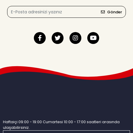
Gönder
Haftaiçi 09:00 - 19:00 Cumartesi 10:00 - 17:00 saatleri arasında
ulaşabilirsiniz.