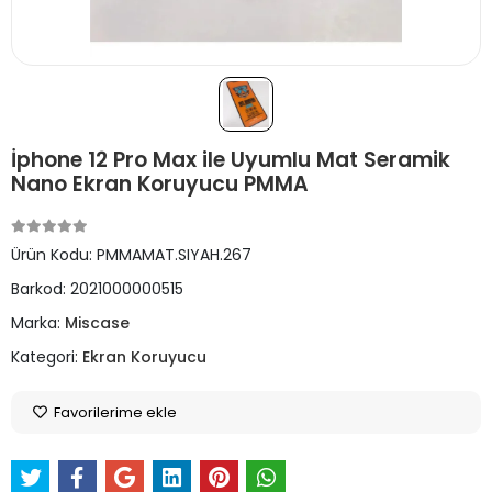
İphone 12 Pro Max ile Uyumlu Mat Seramik
Nano Ekran Koruyucu PMMA
Ürün Kodu:
PMMAMAT.SIYAH.267
Barkod:
2021000000515
Marka:
Miscase
Kategori:
Ekran Koruyucu
Favorilerime ekle