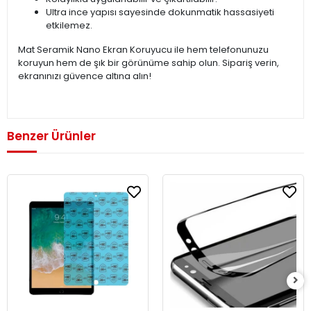
Ultra ince yapısı sayesinde dokunmatik hassasiyeti
etkilemez.
Mat Seramik Nano Ekran Koruyucu ile hem telefonunuzu
koruyun hem de şık bir görünüme sahip olun. Sipariş verin,
ekranınızı güvence altına alın!
Benzer Ürünler