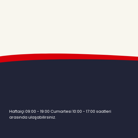
Haftaiçi 09:00 - 19:00 Cumartesi 10:00 - 17:00 saatleri
arasında ulaşabilirsiniz.