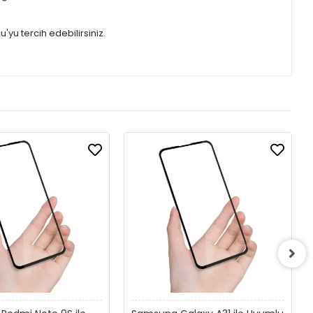
'yu tercih edebilirsiniz.