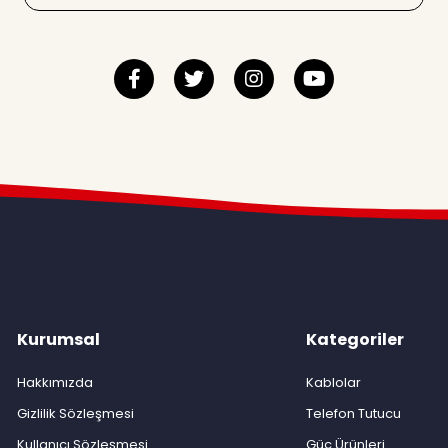
Kurumsal
Kategoriler
Hakkımızda
Kablolar
Gizlilik Sözleşmesi
Telefon Tutucu
Kullanıcı Sözleşmesi
Güç Ürünleri