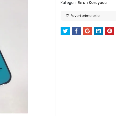
Kategori:
Ekran Koruyucu
Favorilerime ekle