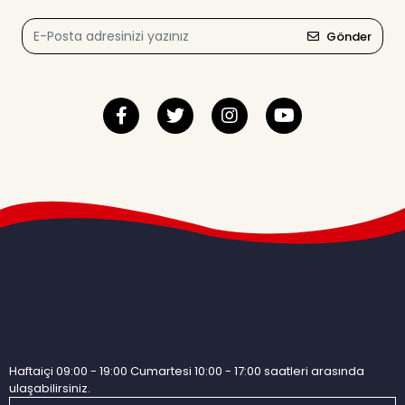
Gönder
Haftaiçi 09:00 - 19:00 Cumartesi 10:00 - 17:00 saatleri arasında
ulaşabilirsiniz.