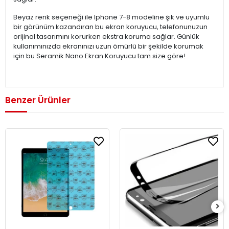
Beyaz renk seçeneği ile Iphone 7-8 modeline şık ve uyumlu
bir görünüm kazandıran bu ekran koruyucu, telefonunuzun
orijinal tasarımını korurken ekstra koruma sağlar. Günlük
kullanımınızda ekranınızı uzun ömürlü bir şekilde korumak
için bu Seramik Nano Ekran Koruyucu tam size göre!
Benzer Ürünler