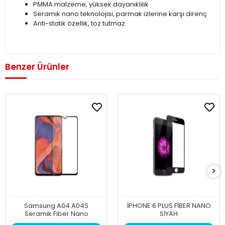
PMMA malzeme, yüksek dayanıklılık
Seramik nano teknolojisi, parmak izlerine karşı direnç
Anti-statik özellik, toz tutmaz
Benzer Ürünler
Samsung A04 A04S
İPHONE 6 PLUS FİBER NANO
Seramik Fiber Nano
SİYAH