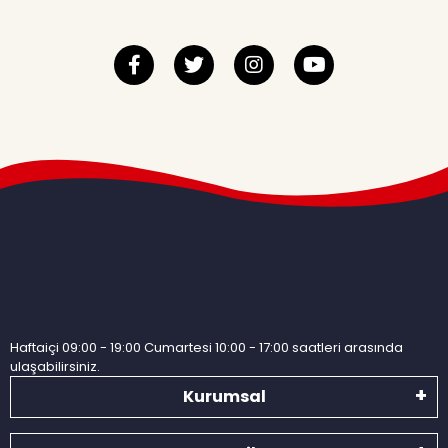
Haftaiçi 09:00 - 19:00 Cumartesi 10:00 - 17:00 saatleri arasında
ulaşabilirsiniz.
Kurumsal