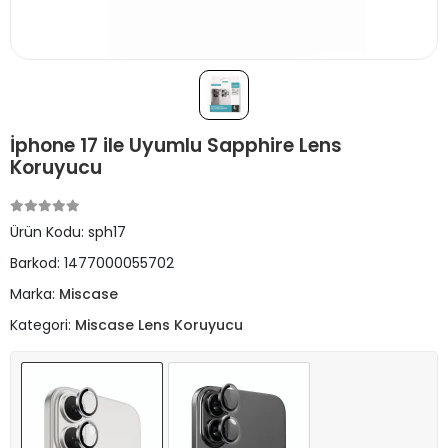
İphone 17 ile Uyumlu Sapphire Lens
Koruyucu
Ürün Kodu:
sph17
Barkod:
1477000055702
Marka:
Miscase
Kategori:
Miscase Lens Koruyucu