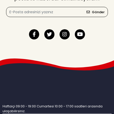
Gönder
Haftaiçi 09:00 - 19:00 Cumartesi 10:00 - 17:00 saatleri arasında
ulaşabilirsiniz.