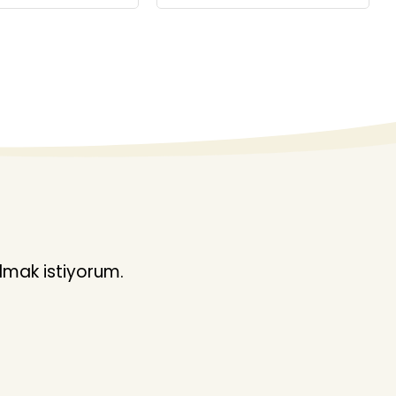
lmak istiyorum.