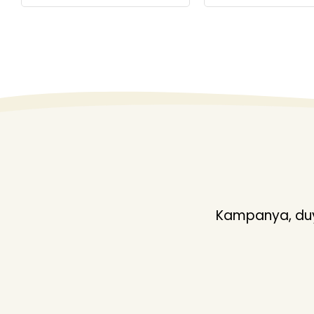
Kampanya, duyu