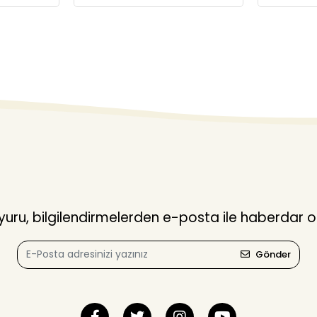
ru, bilgilendirmelerden e-posta ile haberdar o
Gönder