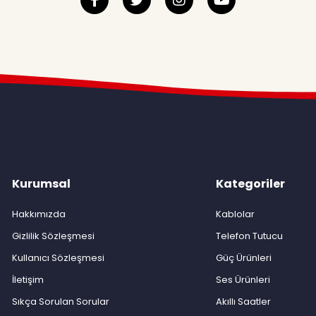
Kurumsal
Kategoriler
Hakkımızda
Kablolar
Gizlilik Sözleşmesi
Telefon Tutucu
Kullanıcı Sözleşmesi
Güç Ürünleri
İletişim
Ses Ürünleri
Sıkça Sorulan Sorular
Akıllı Saatler