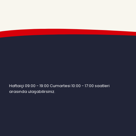
Haftaiçi 09:00 - 19:00 Cumartesi 10:00 - 17:00 saatleri
arasında ulaşabilirsiniz.